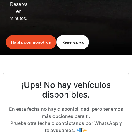
Reserva
en
minutos.
Habla con nosotros
Reserva ya
¡Ups! No hay vehículos
disponibles.
En esta fecha no hay disponibilidad, pero tenemos
más opciones para ti.
Prueba otra fecha o contáctanos por WhatsApp y
te ayudamos.