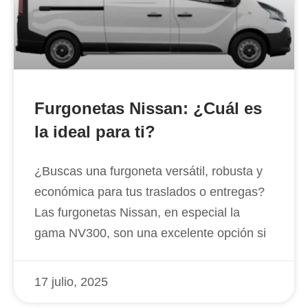
Furgonetas Nissan: ¿Cuál es
la ideal para ti?
¿Buscas una furgoneta versátil, robusta y
económica para tus traslados o entregas?
Las furgonetas Nissan, en especial la
gama NV300, son una excelente opción si
17 julio, 2025