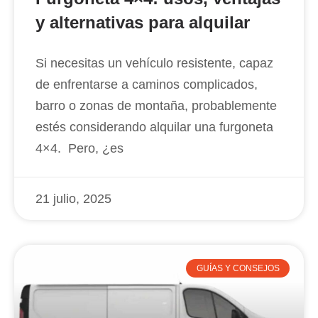
y alternativas para alquilar
Si necesitas un vehículo resistente, capaz
de enfrentarse a caminos complicados,
barro o zonas de montaña, probablemente
estés considerando alquilar una furgoneta
4×4. Pero, ¿es
21 julio, 2025
GUÍAS Y CONSEJOS