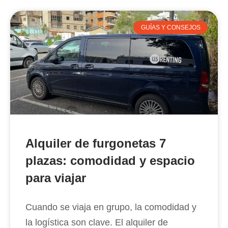
GUÍAS Y CONSEJOS
Alquiler de furgonetas 7
plazas: comodidad y espacio
para viajar
Cuando se viaja en grupo, la comodidad y
la logística son clave. El alquiler de