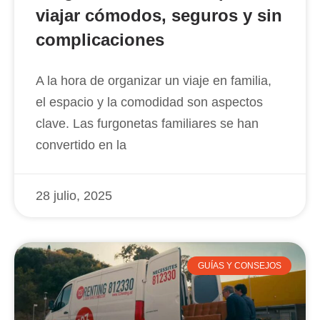
viajar cómodos, seguros y sin
complicaciones
A la hora de organizar un viaje en familia,
el espacio y la comodidad son aspectos
clave. Las furgonetas familiares se han
convertido en la
28 julio, 2025
GUÍAS Y CONSEJOS