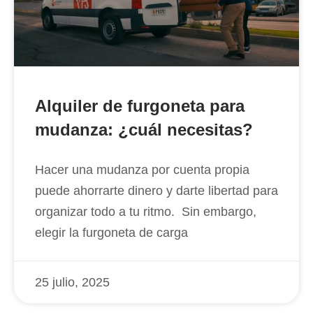
Alquiler de furgoneta para
mudanza: ¿cuál necesitas?
Hacer una mudanza por cuenta propia
puede ahorrarte dinero y darte libertad para
organizar todo a tu ritmo. Sin embargo,
elegir la furgoneta de carga
25 julio, 2025