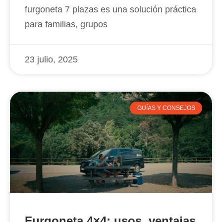
furgoneta 7 plazas es una solución práctica
para familias, grupos
23 julio, 2025
GUÍAS Y CONSEJOS
Furgoneta 4×4: usos, ventajas