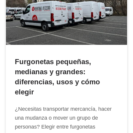
Furgonetas pequeñas,
medianas y grandes:
diferencias, usos y cómo
elegir
¿Necesitas transportar mercancía, hacer
una mudanza o mover un grupo de
personas? Elegir entre furgonetas