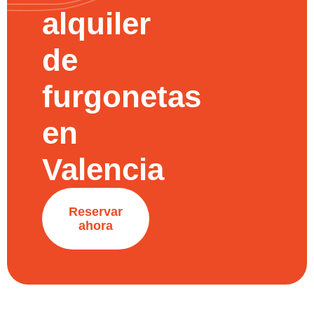
alquiler
de
furgonetas
en
Valencia
Reservar
ahora