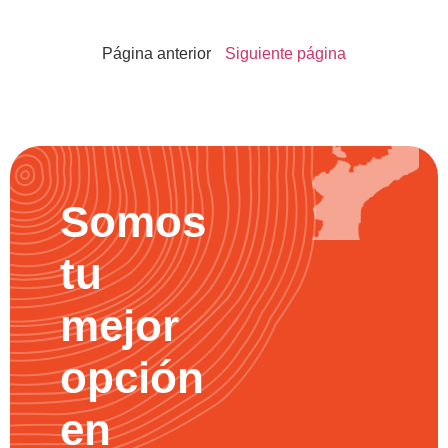
Página anterior
Siguiente página
Somos
tu
mejor
opción
en