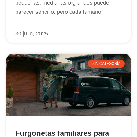
pequeñas, medianas o grandes puede
parecer sencillo, pero cada tamaño
30 julio, 2025
SIN CATEGORÍA
Furgonetas familiares para