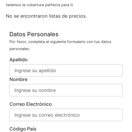
tenemos la cobertura perfecta para ti.
No se encontraron listas de precios.
Datos Personales
Por favor, completa el siguiente formulario con tus datos
personales:
Apellido
Nombre
Correo Electrónico
Código País