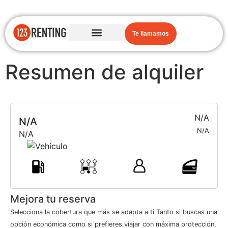
Te llamamos
Resumen de alquiler
N/A
N/A
N/A
N/A
Mejora tu reserva
Selecciona la cobertura que más se adapta a ti Tanto si buscas una
opción económica como si prefieres viajar con máxima protección,