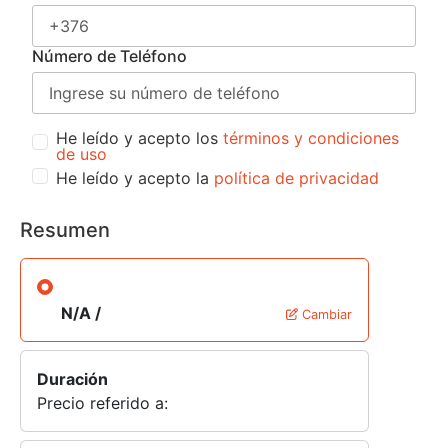
Número de Teléfono
He leído y acepto los
términos y condiciones
de uso
He leído y acepto la
política de privacidad
Resumen
N/A /
Cambiar
Duración
Precio referido a: