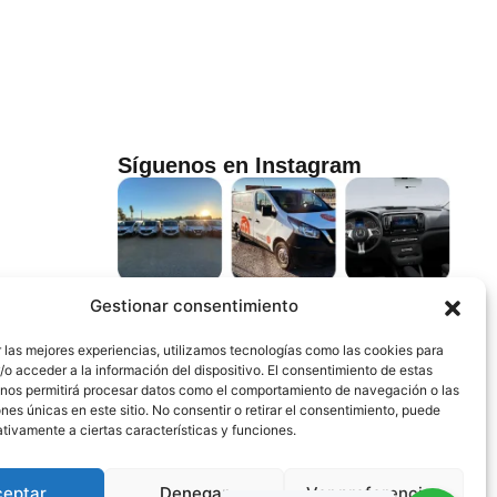
Síguenos en Instagram
Gestionar consentimiento
 las mejores experiencias, utilizamos tecnologías como las cookies para
o acceder a la información del dispositivo. El consentimiento de estas
 nos permitirá procesar datos como el comportamiento de navegación o las
ones únicas en este sitio. No consentir o retirar el consentimiento, puede
tivamente a ciertas características y funciones.
ceptar
Denegar
Ver preferencias