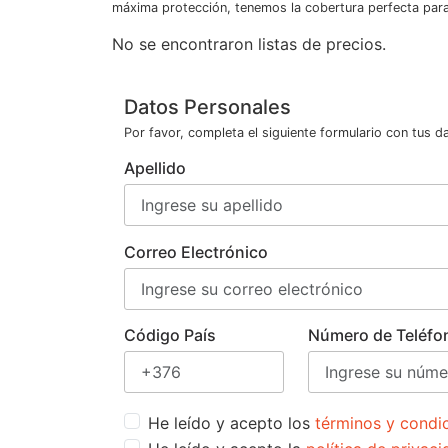
máxima protección, tenemos la cobertura perfecta para 
No se encontraron listas de precios.
Datos Personales
Por favor, completa el siguiente formulario con tus d
Apellido
Correo Electrónico
Código País
Número de Teléfo
He leído y acepto los
términos y condi