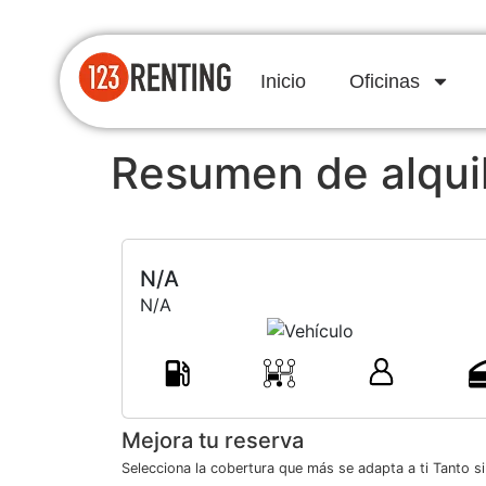
Inicio
Oficinas
Resumen de alqui
N/A
N/A
Mejora tu reserva
Selecciona la cobertura que más se adapta a ti Tanto s