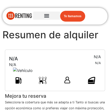
Te llamamos
Resumen de alquiler
N/A
N/A
N/A
N/A
Mejora tu reserva
Selecciona la cobertura que más se adapta a ti Tanto si buscas una
opción económica como si prefieres viajar con máxima protección,