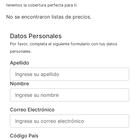
tenemos la cobertura perfecta para ti.
No se encontraron listas de precios.
Datos Personales
Por favor, completa el siguiente formulario con tus datos
personales:
Apellido
Nombre
Correo Electrónico
Código País