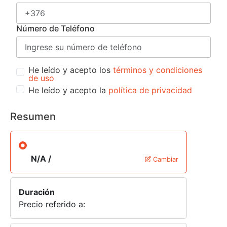
Número de Teléfono
He leído y acepto los
términos y condiciones
de uso
He leído y acepto la
política de privacidad
Resumen
N/A /
Cambiar
Duración
Precio referido a: