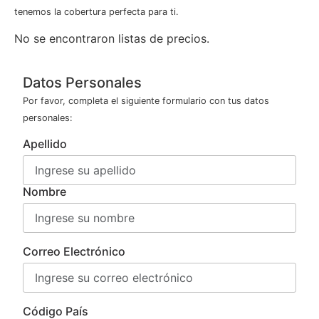
tenemos la cobertura perfecta para ti.
No se encontraron listas de precios.
Datos Personales
Por favor, completa el siguiente formulario con tus datos
personales:
Apellido
Nombre
Correo Electrónico
Código País