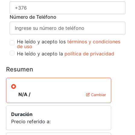
Número de Teléfono
He leído y acepto los
términos y condiciones
de uso
He leído y acepto la
política de privacidad
Resumen
N/A /
Cambiar
Duración
Precio referido a: