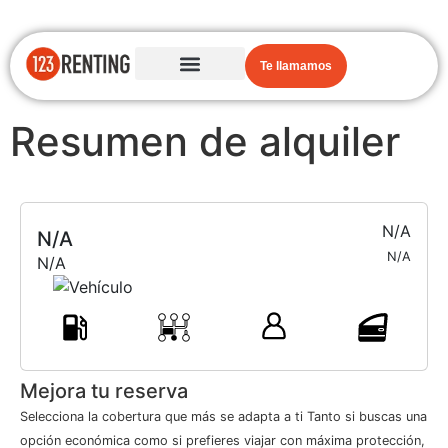
Te llamamos
Resumen de alquiler
N/A
N/A
N/A
N/A
Mejora tu reserva
Selecciona la cobertura que más se adapta a ti Tanto si buscas una
opción económica como si prefieres viajar con máxima protección,