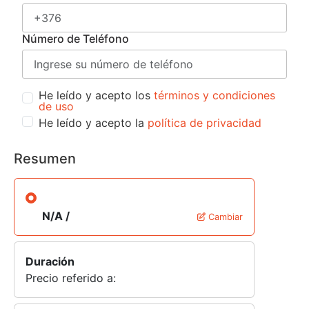
Número de Teléfono
He leído y acepto los
términos y condiciones
de uso
He leído y acepto la
política de privacidad
Resumen
N/A /
Cambiar
Duración
Precio referido a: