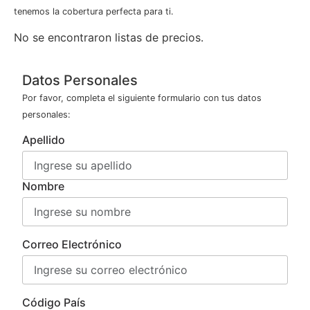
tenemos la cobertura perfecta para ti.
No se encontraron listas de precios.
Datos Personales
Por favor, completa el siguiente formulario con tus datos
personales:
Apellido
Nombre
Correo Electrónico
Código País