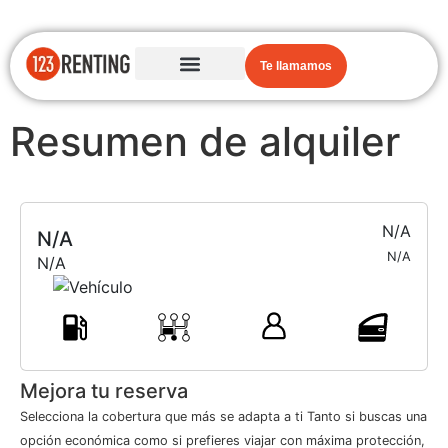
Te llamamos
Resumen de alquiler
N/A
N/A
N/A
N/A
Mejora tu reserva
Selecciona la cobertura que más se adapta a ti Tanto si buscas una
opción económica como si prefieres viajar con máxima protección,