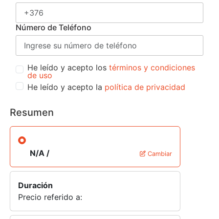
Número de Teléfono
He leído y acepto los
términos y condiciones
de uso
He leído y acepto la
política de privacidad
Resumen
N/A /
Cambiar
Duración
Precio referido a: