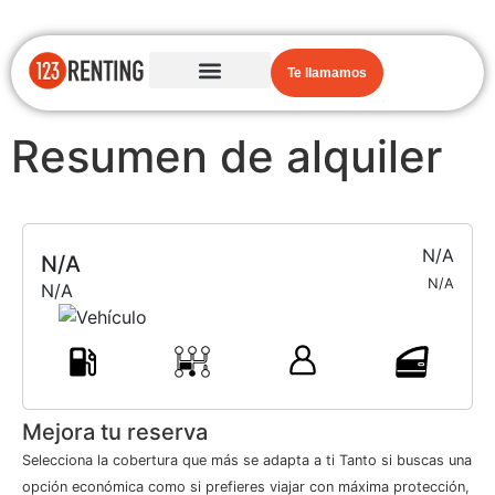
Te llamamos
Resumen de alquiler
N/A
N/A
N/A
N/A
Mejora tu reserva
Selecciona la cobertura que más se adapta a ti Tanto si buscas una
opción económica como si prefieres viajar con máxima protección,