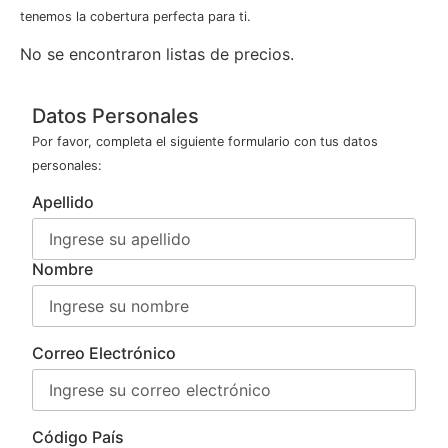
tenemos la cobertura perfecta para ti.
No se encontraron listas de precios.
Datos Personales
Por favor, completa el siguiente formulario con tus datos
personales:
Apellido
Nombre
Correo Electrónico
Código País