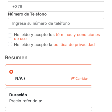
Número de Teléfono
He leído y acepto los
términos y condiciones
de uso
He leído y acepto la
política de privacidad
Resumen
N/A /
Cambiar
Duración
Precio referido a: