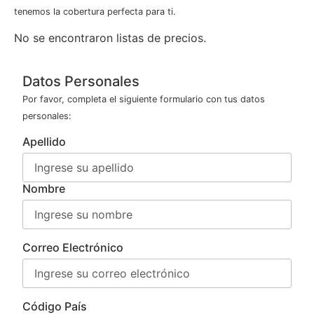
tenemos la cobertura perfecta para ti.
No se encontraron listas de precios.
Datos Personales
Por favor, completa el siguiente formulario con tus datos
personales:
Apellido
Nombre
Correo Electrónico
Código País