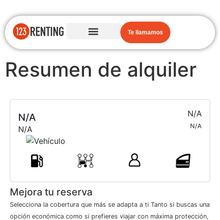
Te llamamos
Resumen de alquiler
N/A
N/A
N/A
N/A
Mejora tu reserva
Selecciona la cobertura que más se adapta a ti Tanto si buscas una
opción económica como si prefieres viajar con máxima protección,