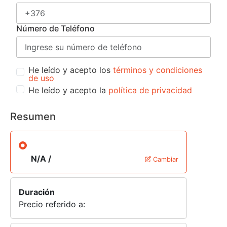
Número de Teléfono
He leído y acepto los
términos y condiciones
de uso
He leído y acepto la
política de privacidad
Resumen
N/A /
Cambiar
Duración
Precio referido a: