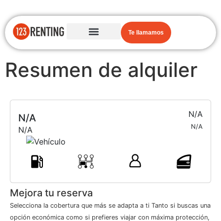
Te llamamos
Resumen de alquiler
N/A
N/A
N/A
N/A
Mejora tu reserva
Selecciona la cobertura que más se adapta a ti Tanto si buscas una
opción económica como si prefieres viajar con máxima protección,