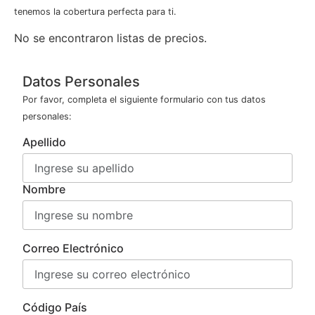
tenemos la cobertura perfecta para ti.
No se encontraron listas de precios.
Datos Personales
Por favor, completa el siguiente formulario con tus datos
personales:
Apellido
Nombre
Correo Electrónico
Código País