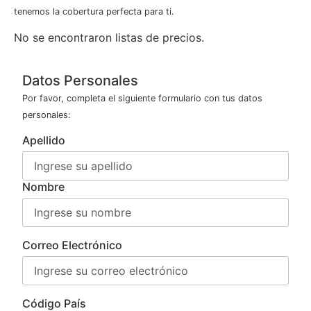
tenemos la cobertura perfecta para ti.
No se encontraron listas de precios.
Datos Personales
Por favor, completa el siguiente formulario con tus datos
personales:
Apellido
Nombre
Correo Electrónico
Código País