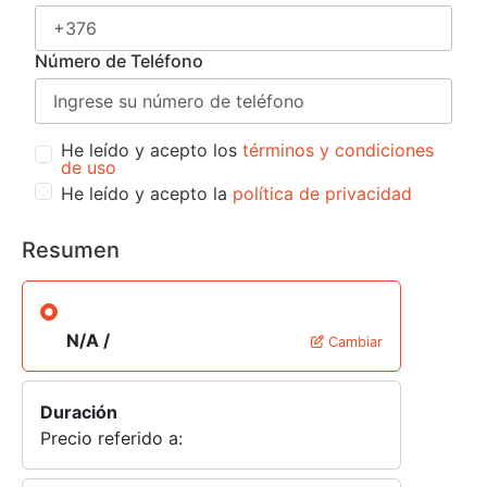
Número de Teléfono
He leído y acepto los
términos y condiciones
de uso
He leído y acepto la
política de privacidad
Resumen
N/A /
Cambiar
Duración
Precio referido a: