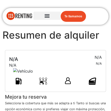
Te llamamos
Resumen de alquiler
N/A
N/A
N/A
N/A
Mejora tu reserva
Selecciona la cobertura que más se adapta a ti Tanto si buscas una
opción económica como si prefieres viajar con máxima protección,