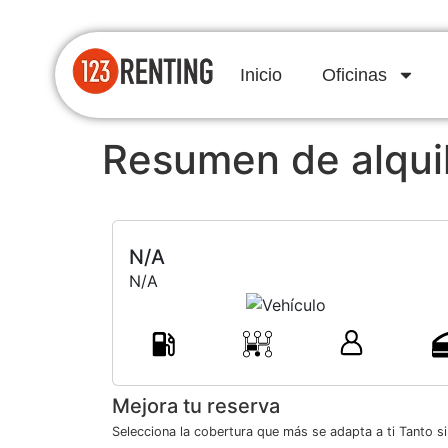
Inicio
Oficinas
Resumen de alqui
N/A
N/A
Mejora tu reserva
Selecciona la cobertura que más se adapta a ti Tanto s