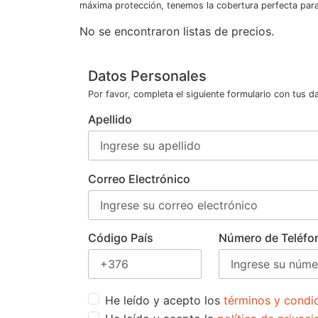
máxima protección, tenemos la cobertura perfecta para 
No se encontraron listas de precios.
Datos Personales
Por favor, completa el siguiente formulario con tus d
Apellido
Correo Electrónico
Código País
Número de Teléfo
He leído y acepto los
términos y condi