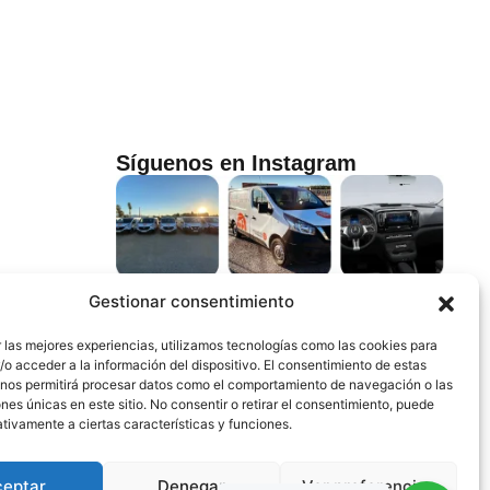
Síguenos en Instagram
Gestionar consentimiento
 las mejores experiencias, utilizamos tecnologías como las cookies para
o acceder a la información del dispositivo. El consentimiento de estas
 nos permitirá procesar datos como el comportamiento de navegación o las
ones únicas en este sitio. No consentir o retirar el consentimiento, puede
tivamente a ciertas características y funciones.
ceptar
Denegar
Ver preferencias