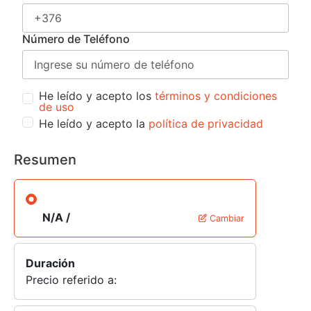
Número de Teléfono
He leído y acepto los
términos y condiciones
de uso
He leído y acepto la
política de privacidad
Resumen
N/A /
Cambiar
Duración
Precio referido a: