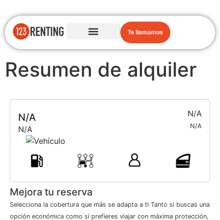
Te llamamos
Resumen de alquiler
N/A
N/A
N/A
N/A
Mejora tu reserva
Selecciona la cobertura que más se adapta a ti Tanto si buscas una
opción económica como si prefieres viajar con máxima protección,