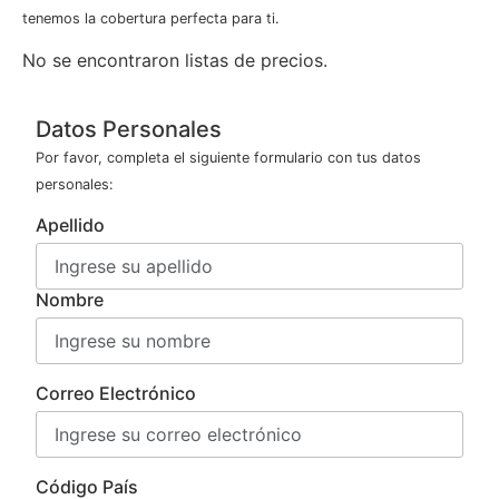
tenemos la cobertura perfecta para ti.
No se encontraron listas de precios.
Datos Personales
Por favor, completa el siguiente formulario con tus datos
personales:
Apellido
Nombre
Correo Electrónico
Código País