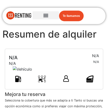
Te llamamos
Resumen de alquiler
N/A
N/A
N/A
N/A
Mejora tu reserva
Selecciona la cobertura que más se adapta a ti Tanto si buscas una
opción económica como si prefieres viajar con máxima protección,