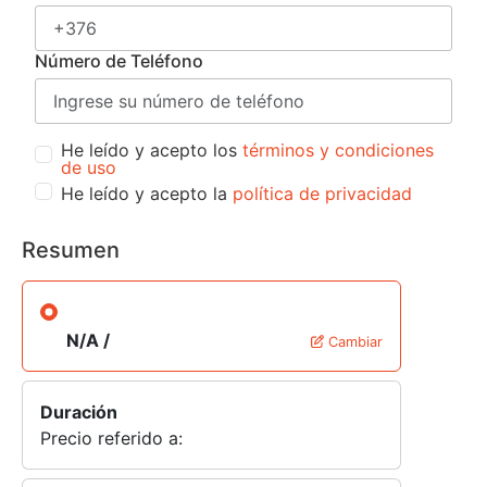
Número de Teléfono
He leído y acepto los
términos y condiciones
de uso
He leído y acepto la
política de privacidad
Resumen
N/A /
Cambiar
Duración
Precio referido a: