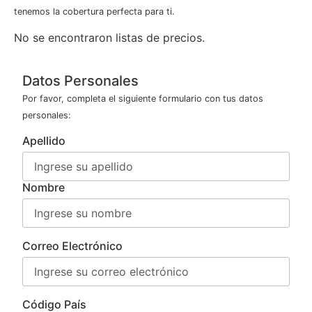
tenemos la cobertura perfecta para ti.
No se encontraron listas de precios.
Datos Personales
Por favor, completa el siguiente formulario con tus datos
personales:
Apellido
Nombre
Correo Electrónico
Código País