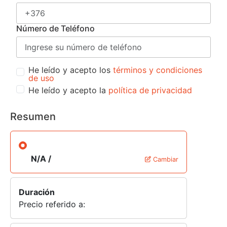
Número de Teléfono
He leído y acepto los
términos y condiciones
de uso
He leído y acepto la
política de privacidad
Resumen
N/A /
Cambiar
Duración
Precio referido a: