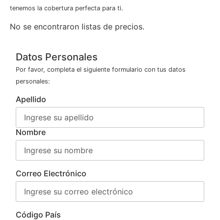
tenemos la cobertura perfecta para ti.
No se encontraron listas de precios.
Datos Personales
Por favor, completa el siguiente formulario con tus datos
personales:
Apellido
Nombre
Correo Electrónico
Código País