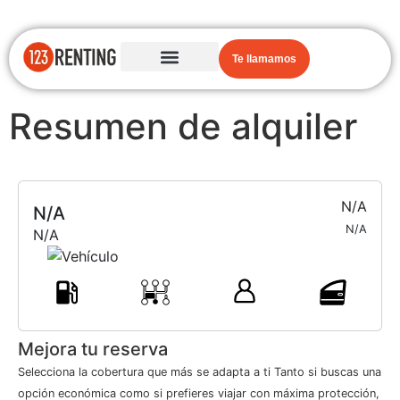
Te llamamos
Resumen de alquiler
N/A
N/A
N/A
N/A
Mejora tu reserva
Selecciona la cobertura que más se adapta a ti Tanto si buscas una
opción económica como si prefieres viajar con máxima protección,