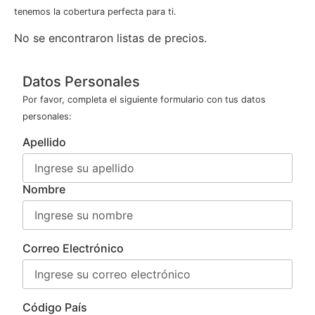
tenemos la cobertura perfecta para ti.
No se encontraron listas de precios.
Datos Personales
Por favor, completa el siguiente formulario con tus datos
personales:
Apellido
Nombre
Correo Electrónico
Código País