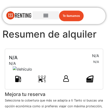
Te llamamos
Resumen de alquiler
N/A
N/A
N/A
N/A
Mejora tu reserva
Selecciona la cobertura que más se adapta a ti Tanto si buscas una
opción económica como si prefieres viajar con máxima protección,