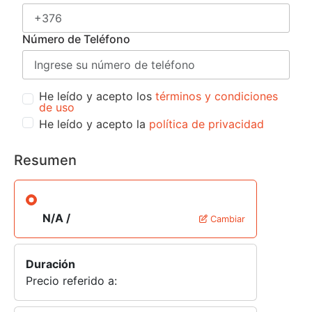
Número de Teléfono
He leído y acepto los
términos y condiciones
de uso
He leído y acepto la
política de privacidad
Resumen
N/A /
Cambiar
Duración
Precio referido a: