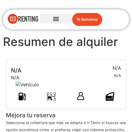
Te llamamos
Resumen de alquiler
N/A
N/A
N/A
N/A
Mejora tu reserva
Selecciona la cobertura que más se adapta a ti Tanto si buscas una
opción económica como si prefieres viajar con máxima protección,