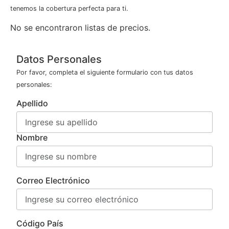
tenemos la cobertura perfecta para ti.
No se encontraron listas de precios.
Datos Personales
Por favor, completa el siguiente formulario con tus datos
personales:
Apellido
Nombre
Correo Electrónico
Código País