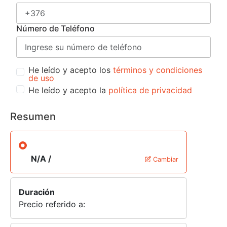
Número de Teléfono
He leído y acepto los
términos y condiciones
de uso
He leído y acepto la
política de privacidad
Resumen
N/A /
Cambiar
Duración
Precio referido a: