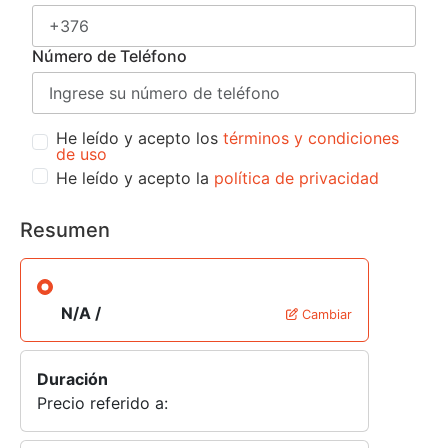
Número de Teléfono
He leído y acepto los
términos y condiciones
de uso
He leído y acepto la
política de privacidad
Resumen
N/A /
Cambiar
Duración
Precio referido a: