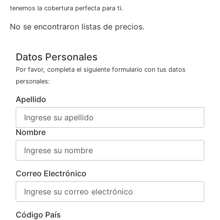
tenemos la cobertura perfecta para ti.
No se encontraron listas de precios.
Datos Personales
Por favor, completa el siguiente formulario con tus datos
personales:
Apellido
Nombre
Correo Electrónico
Código País