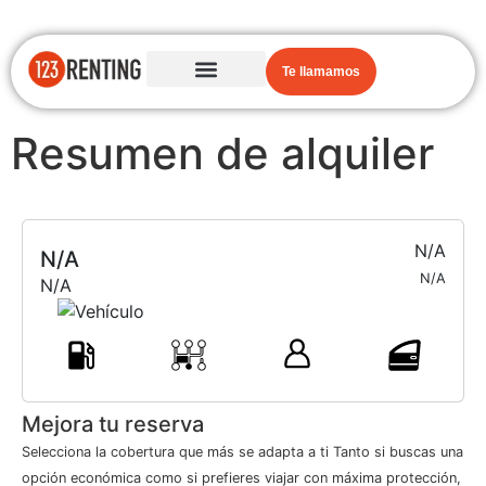
Te llamamos
Resumen de alquiler
N/A
N/A
N/A
N/A
Mejora tu reserva
Selecciona la cobertura que más se adapta a ti Tanto si buscas una
opción económica como si prefieres viajar con máxima protección,