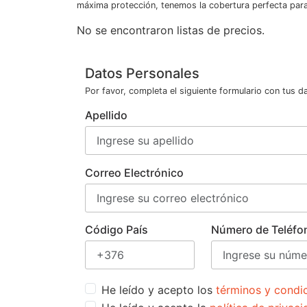
máxima protección, tenemos la cobertura perfecta para 
No se encontraron listas de precios.
Datos Personales
Por favor, completa el siguiente formulario con tus d
Apellido
Correo Electrónico
Código País
Número de Teléfo
He leído y acepto los
términos y condi