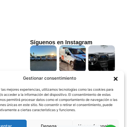
Síguenos en Instagram
Gestionar consentimiento
 las mejores experiencias, utilizamos tecnologías como las cookies para
o acceder a la información del dispositivo. El consentimiento de estas
 nos permitirá procesar datos como el comportamiento de navegación o las
ones únicas en este sitio. No consentir o retirar el consentimiento, puede
tivamente a ciertas características y funciones.
ceptar
Denegar
Ver preferencias