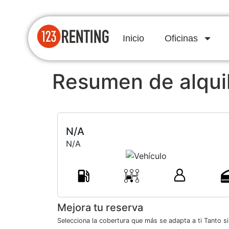
Inicio
Oficinas
Resumen de alqui
N/A
N/A
Mejora tu reserva
Selecciona la cobertura que más se adapta a ti Tanto s