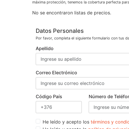
máxima protección, tenemos la cobertura perfecta para 
No se encontraron listas de precios.
Datos Personales
Por favor, completa el siguiente formulario con tus d
Apellido
Correo Electrónico
Código País
Número de Teléfo
He leído y acepto los
términos y condi