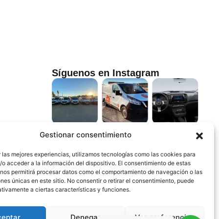
Síguenos en Instagram
Gestionar consentimiento
 las mejores experiencias, utilizamos tecnologías como las cookies para
o acceder a la información del dispositivo. El consentimiento de estas
 nos permitirá procesar datos como el comportamiento de navegación o las
ones únicas en este sitio. No consentir o retirar el consentimiento, puede
tivamente a ciertas características y funciones.
ceptar
Denegar
Ver preferencias