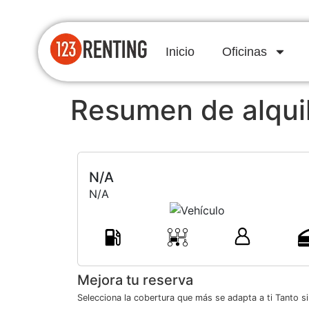
Inicio
Oficinas
Resumen de alqui
N/A
N/A
Mejora tu reserva
Selecciona la cobertura que más se adapta a ti Tanto s