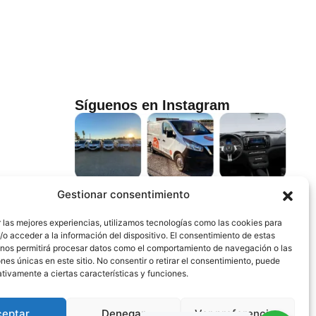
Síguenos en Instagram
Gestionar consentimiento
 las mejores experiencias, utilizamos tecnologías como las cookies para
o acceder a la información del dispositivo. El consentimiento de estas
 nos permitirá procesar datos como el comportamiento de navegación o las
ones únicas en este sitio. No consentir o retirar el consentimiento, puede
tivamente a ciertas características y funciones.
ceptar
Denegar
Ver preferencias