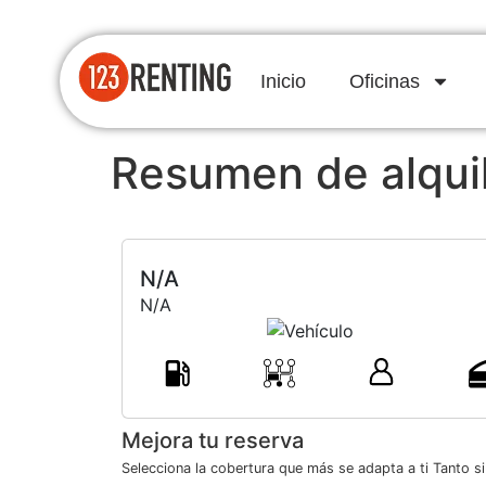
Inicio
Oficinas
Resumen de alqui
N/A
N/A
Mejora tu reserva
Selecciona la cobertura que más se adapta a ti Tanto s