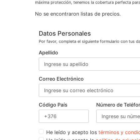
máxima protección, tenemos la cobertura perfecta para 
No se encontraron listas de precios.
Datos Personales
Por favor, completa el siguiente formulario con tus d
Apellido
Correo Electrónico
Código País
Número de Teléfo
He leído y acepto los
términos y condi