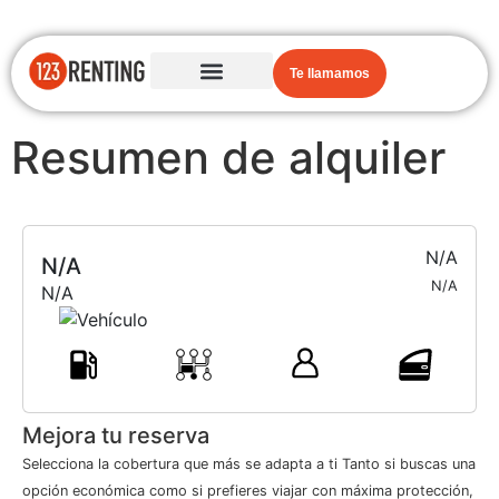
Te llamamos
Resumen de alquiler
N/A
N/A
N/A
N/A
Mejora tu reserva
Selecciona la cobertura que más se adapta a ti Tanto si buscas una
opción económica como si prefieres viajar con máxima protección,