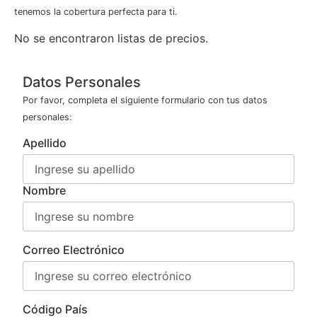
tenemos la cobertura perfecta para ti.
No se encontraron listas de precios.
Datos Personales
Por favor, completa el siguiente formulario con tus datos
personales:
Apellido
Nombre
Correo Electrónico
Código País