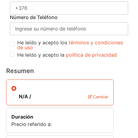
Número de Teléfono
He leído y acepto los
términos y condiciones
de uso
He leído y acepto la
política de privacidad
Resumen
N/A /
Cambiar
Duración
Precio referido a: