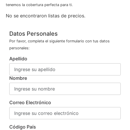
tenemos la cobertura perfecta para ti.
No se encontraron listas de precios.
Datos Personales
Por favor, completa el siguiente formulario con tus datos
personales:
Apellido
Nombre
Correo Electrónico
Código País