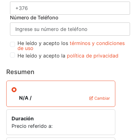
Número de Teléfono
He leído y acepto los
términos y condiciones
de uso
He leído y acepto la
política de privacidad
Resumen
N/A /
Cambiar
Duración
Precio referido a: