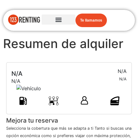
Te llamamos
Resumen de alquiler
N/A
N/A
N/A
N/A
Mejora tu reserva
Selecciona la cobertura que más se adapta a ti Tanto si buscas una
opción económica como si prefieres viajar con máxima protección,