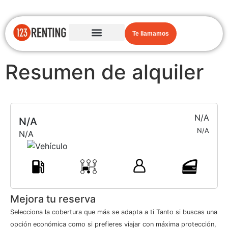
Te llamamos
Resumen de alquiler
N/A
N/A
N/A
N/A
Mejora tu reserva
Selecciona la cobertura que más se adapta a ti Tanto si buscas una
opción económica como si prefieres viajar con máxima protección,