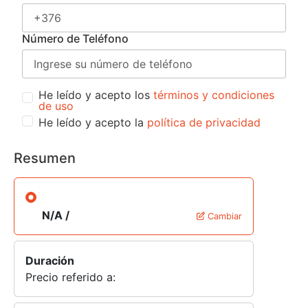
Número de Teléfono
He leído y acepto los
términos y condiciones
de uso
He leído y acepto la
política de privacidad
Resumen
N/A /
Cambiar
Duración
Precio referido a: