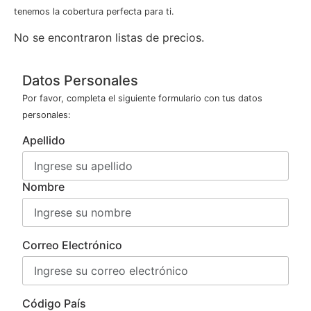
tenemos la cobertura perfecta para ti.
No se encontraron listas de precios.
Datos Personales
Por favor, completa el siguiente formulario con tus datos
personales:
Apellido
Nombre
Correo Electrónico
Código País