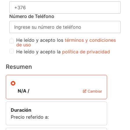
Número de Teléfono
He leído y acepto los
términos y condiciones
de uso
He leído y acepto la
política de privacidad
Resumen
N/A /
Cambiar
Duración
Precio referido a: