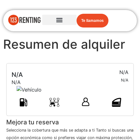
Te llamamos
Resumen de alquiler
N/A
N/A
N/A
N/A
Mejora tu reserva
Selecciona la cobertura que más se adapta a ti Tanto si buscas una
opción económica como si prefieres viajar con máxima protección,