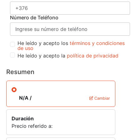
Número de Teléfono
He leído y acepto los
términos y condiciones
de uso
He leído y acepto la
política de privacidad
Resumen
N/A /
Cambiar
Duración
Precio referido a: