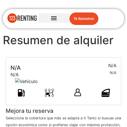
Te llamamos
Resumen de alquiler
N/A
N/A
N/A
N/A
Mejora tu reserva
Selecciona la cobertura que más se adapta a ti Tanto si buscas una
opción económica como si prefieres viajar con máxima protección,