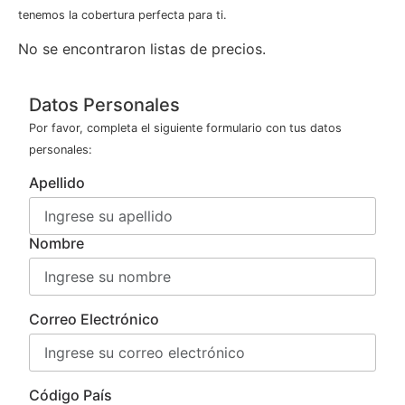
tenemos la cobertura perfecta para ti.
No se encontraron listas de precios.
Datos Personales
Por favor, completa el siguiente formulario con tus datos
personales:
Apellido
Nombre
Correo Electrónico
Código País