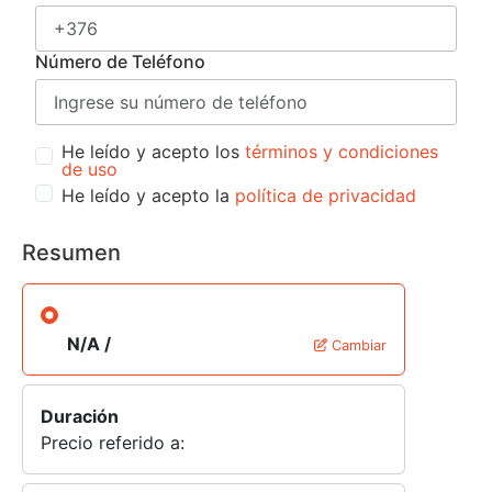
Número de Teléfono
He leído y acepto los
términos y condiciones
de uso
He leído y acepto la
política de privacidad
Resumen
N/A /
Cambiar
Duración
Precio referido a: