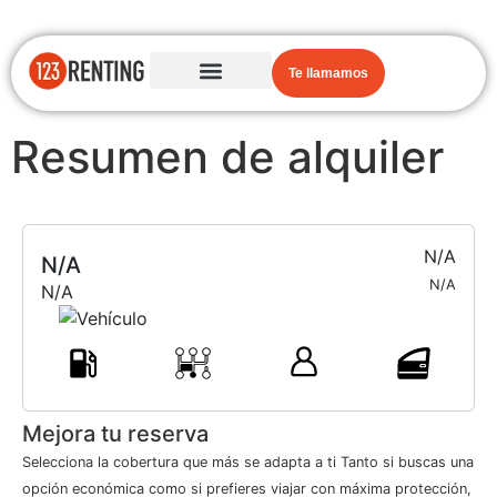
Te llamamos
Resumen de alquiler
N/A
N/A
N/A
N/A
Mejora tu reserva
Selecciona la cobertura que más se adapta a ti Tanto si buscas una
opción económica como si prefieres viajar con máxima protección,