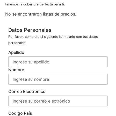
tenemos la cobertura perfecta para ti.
No se encontraron listas de precios.
Datos Personales
Por favor, completa el siguiente formulario con tus datos
personales:
Apellido
Nombre
Correo Electrónico
Código País