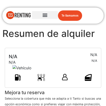
Te llamamos
Resumen de alquiler
N/A
N/A
N/A
N/A
Mejora tu reserva
Selecciona la cobertura que más se adapta a ti Tanto si buscas una
opción económica como si prefieres viajar con máxima protección,