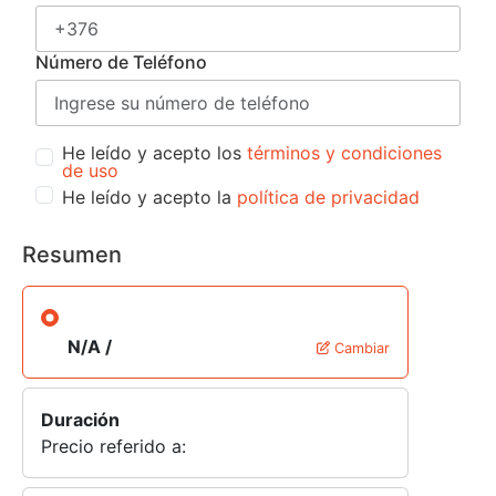
Número de Teléfono
He leído y acepto los
términos y condiciones
de uso
He leído y acepto la
política de privacidad
Resumen
N/A /
Cambiar
Duración
Precio referido a: