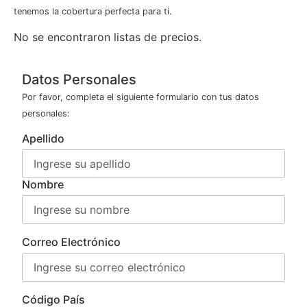
tenemos la cobertura perfecta para ti.
No se encontraron listas de precios.
Datos Personales
Por favor, completa el siguiente formulario con tus datos
personales:
Apellido
Nombre
Correo Electrónico
Código País