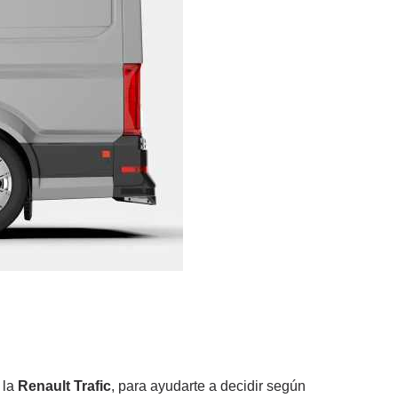
 la
Renault Trafic
, para ayudarte a decidir según