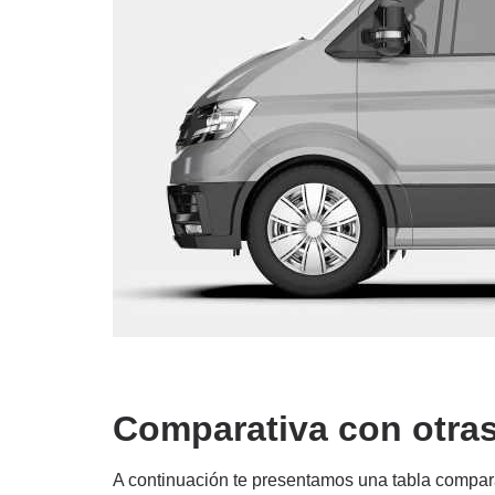
Comparativa con otras
A continuación te presentamos una tabla compara