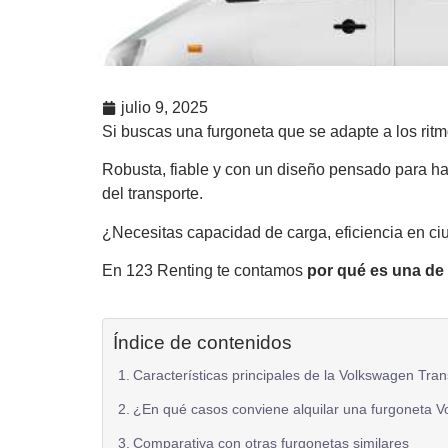
julio 9, 2025
Si buscas una furgoneta que se adapte a los rit
Robusta, fiable y con un diseño pensado para ha
del transporte.
¿Necesitas capacidad de carga, eficiencia en ciud
En 123 Renting te contamos
por qué es una de 
Índice de contenidos
Características principales de la Volkswagen Tra
¿En qué casos conviene alquilar una furgoneta 
Comparativa con otras furgonetas similares