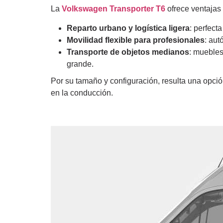
La
Volkswagen Transporter T6
ofrece ventajas 
Reparto urbano y logística ligera
: perfect
Movilidad flexible para profesionales
: aut
Transporte de objetos medianos
: muebles
grande.
Por su tamaño y configuración, resulta una opci
en la conducción.