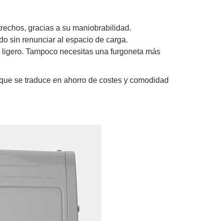
rechos, gracias a su maniobrabilidad.
o sin renunciar al espacio de carga.
k ligero. Tampoco necesitas una furgoneta más
 que se traduce en ahorro de costes y comodidad