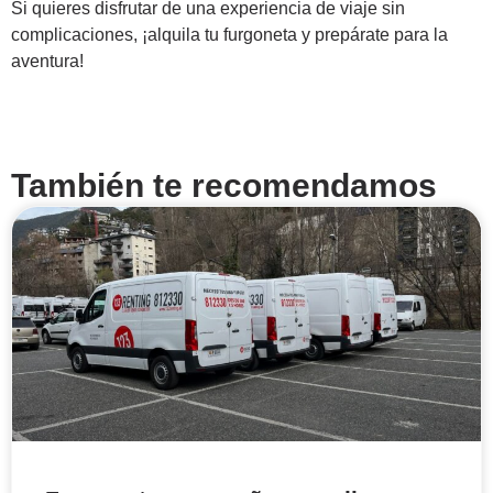
Si quieres disfrutar de una experiencia de viaje sin
complicaciones, ¡alquila tu furgoneta y prepárate para la
aventura!
También te recomendamos