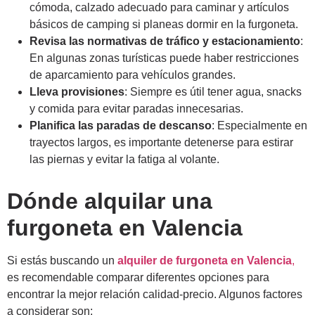
cómoda, calzado adecuado para caminar y artículos
básicos de camping si planeas dormir en la furgoneta.
Revisa las normativas de tráfico y estacionamiento
:
En algunas zonas turísticas puede haber restricciones
de aparcamiento para vehículos grandes.
Lleva provisiones
: Siempre es útil tener agua, snacks
y comida para evitar paradas innecesarias.
Planifica las paradas de descanso
: Especialmente en
trayectos largos, es importante detenerse para estirar
las piernas y evitar la fatiga al volante.
Dónde alquilar una
furgoneta en Valencia
Si estás buscando un
alquiler de furgoneta en Valencia
,
es recomendable comparar diferentes opciones para
encontrar la mejor relación calidad-precio. Algunos factores
a considerar son: