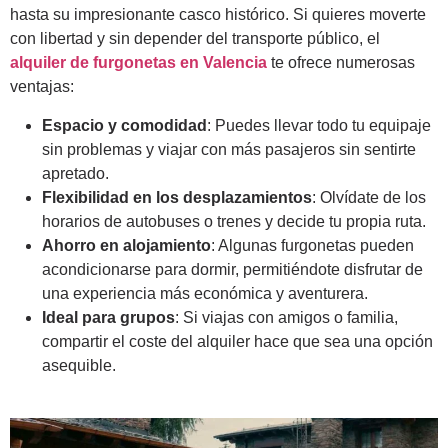
hasta su impresionante casco histórico. Si quieres moverte
con libertad y sin depender del transporte público, el
alquiler de furgonetas en Valencia
te ofrece numerosas
ventajas:
Espacio y comodidad
: Puedes llevar todo tu equipaje
sin problemas y viajar con más pasajeros sin sentirte
apretado.
Flexibilidad en los desplazamientos
: Olvídate de los
horarios de autobuses o trenes y decide tu propia ruta.
Ahorro en alojamiento
: Algunas furgonetas pueden
acondicionarse para dormir, permitiéndote disfrutar de
una experiencia más económica y aventurera.
Ideal para grupos
: Si viajas con amigos o familia,
compartir el coste del alquiler hace que sea una opción
asequible.