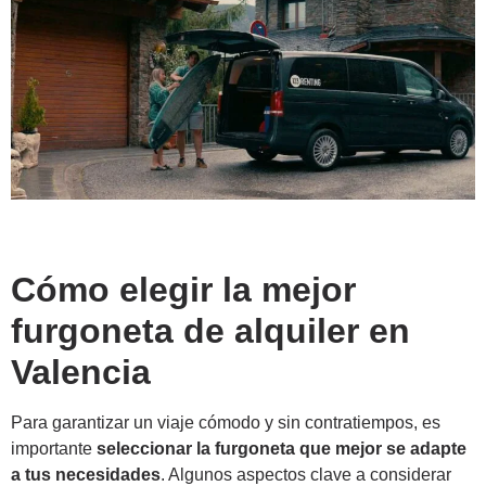
Cómo elegir la mejor
furgoneta de alquiler en
Valencia
Para garantizar un viaje cómodo y sin contratiempos, es
importante
seleccionar la furgoneta que mejor se adapte
a tus necesidades
. Algunos aspectos clave a considerar