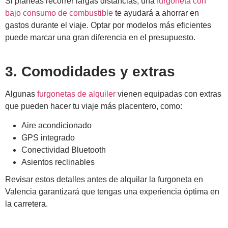
Si planeas recorrer largas distancias, una
furgoneta con
bajo consumo de combustible
te ayudará a ahorrar en
gastos durante el viaje. Optar por modelos más eficientes
puede marcar una gran diferencia en el presupuesto.
3. Comodidades y extras
Algunas
furgonetas de alquiler
vienen equipadas con extras
que pueden hacer tu viaje más placentero, como:
Aire acondicionado
GPS integrado
Conectividad Bluetooth
Asientos reclinables
Revisar estos detalles antes de alquilar la furgoneta en
Valencia garantizará que tengas una experiencia óptima en
la carretera.