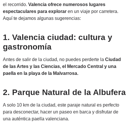
el recorrido.
Valencia ofrece numerosos lugares
espectaculares para explorar
en un viaje por carretera.
Aquí te dejamos algunas sugerencias:
1. Valencia ciudad: cultura y
gastronomía
Antes de salir de la ciudad, no puedes perderte la
Ciudad
de las Artes y las Ciencias, el Mercado Central y una
paella en la playa de la Malvarrosa.
2. Parque Natural de la Albufera
A solo 10 km de la ciudad, este paraje natural es perfecto
para desconectar, hacer un paseo en barca y disfrutar de
una auténtica paella valenciana.