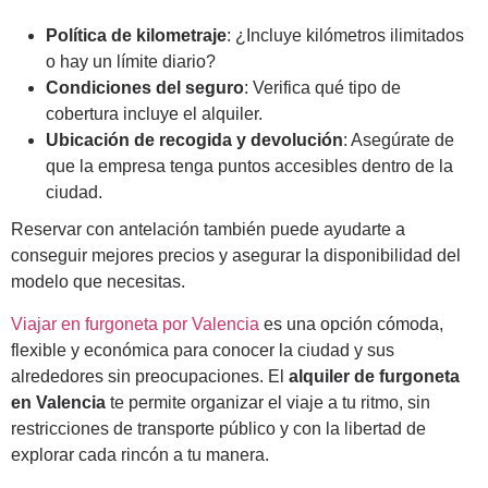
Política de kilometraje
: ¿Incluye kilómetros ilimitados
o hay un límite diario?
Condiciones del seguro
: Verifica qué tipo de
cobertura incluye el alquiler.
Ubicación de recogida y devolución
: Asegúrate de
que la empresa tenga puntos accesibles dentro de la
ciudad.
Reservar con antelación también puede ayudarte a
conseguir mejores precios y asegurar la disponibilidad del
modelo que necesitas.
Viajar en furgoneta por Valencia
es una opción cómoda,
flexible y económica para conocer la ciudad y sus
alrededores sin preocupaciones. El
alquiler de furgoneta
en Valencia
te permite organizar el viaje a tu ritmo, sin
restricciones de transporte público y con la libertad de
explorar cada rincón a tu manera.