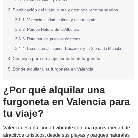
Planificación del viaje: rutas y destinos recomendados
1. Valencia ciudad: cultura y gastronomía
2. Parque Natural de la Albufera
3. Ruta por los pueblos costeros
4. Excursión al interior: Bocairent y la Sierra de Mariola
Consejos para un viaje cómodo en furgoneta
Dónde alquilar una furgoneta en Valencia
¿Por qué alquilar una
furgoneta en Valencia para
tu viaje?
Valencia es una ciudad vibrante con una gran variedad de
atractivos turísticos, desde sus playas y parques naturales