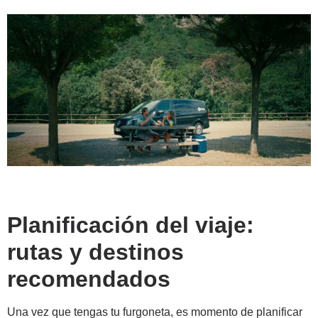
Planificación del viaje:
rutas y destinos
recomendados
Una vez que tengas tu furgoneta, es momento de planificar