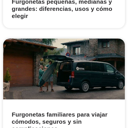
Furgonetas pequeñas, medianas y
grandes: diferencias, usos y cómo
elegir
Furgonetas familiares para viajar
cómodos, seguros y sin