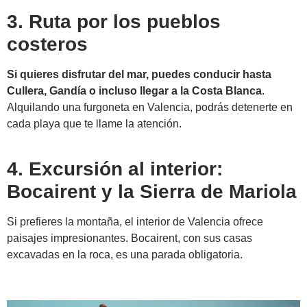
3. Ruta por los pueblos
costeros
Si quieres disfrutar del mar, puedes conducir hasta
Cullera, Gandía o incluso llegar a la Costa Blanca
.
Alquilando una furgoneta en Valencia, podrás detenerte en
cada playa que te llame la atención.
4. Excursión al interior:
Bocairent y la Sierra de Mariola
Si prefieres la montaña, el interior de Valencia ofrece
paisajes impresionantes. Bocairent, con sus casas
excavadas en la roca, es una parada obligatoria.