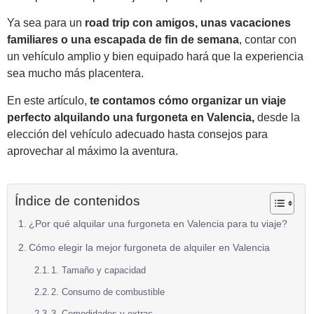
Ya sea para un
road trip con amigos, unas vacaciones
familiares o una escapada de fin de semana
, contar con
un vehículo amplio y bien equipado hará que la experiencia
sea mucho más placentera.
En este artículo,
te contamos cómo organizar un viaje
perfecto alquilando una furgoneta en Valencia,
desde la
elección del vehículo adecuado hasta consejos para
aprovechar al máximo la aventura.
Índice de contenidos
¿Por qué alquilar una furgoneta en Valencia para tu viaje?
Cómo elegir la mejor furgoneta de alquiler en Valencia
1. Tamaño y capacidad
2. Consumo de combustible
3. Comodidades y extras