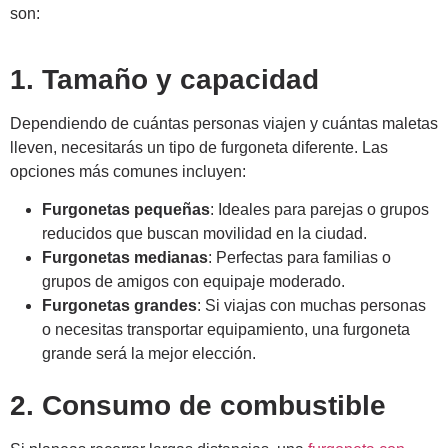
son:
1. Tamaño y capacidad
Dependiendo de cuántas personas viajen y cuántas maletas
lleven, necesitarás un tipo de furgoneta diferente. Las
opciones más comunes incluyen:
Furgonetas pequeñas
: Ideales para parejas o grupos
reducidos que buscan movilidad en la ciudad.
Furgonetas medianas
: Perfectas para familias o
grupos de amigos con equipaje moderado.
Furgonetas grandes
: Si viajas con muchas personas
o necesitas transportar equipamiento, una furgoneta
grande será la mejor elección.
2. Consumo de combustible