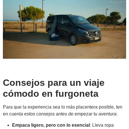
Consejos para un viaje
cómodo en furgoneta
Para que la experiencia sea lo más placentera posible, ten
en cuenta estos consejos antes de empezar tu aventura:
Empaca ligero, pero con lo esencial
: Lleva ropa