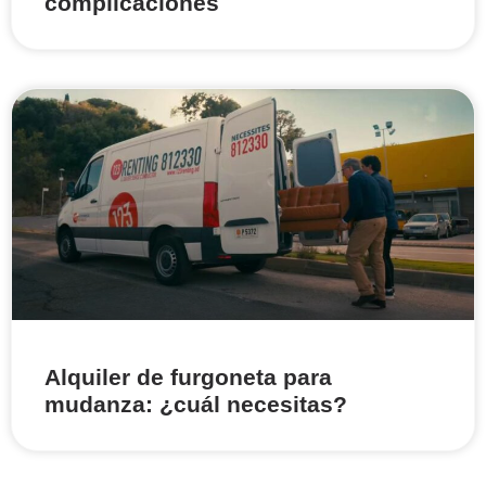
complicaciones
Alquiler de furgoneta para
mudanza: ¿cuál necesitas?