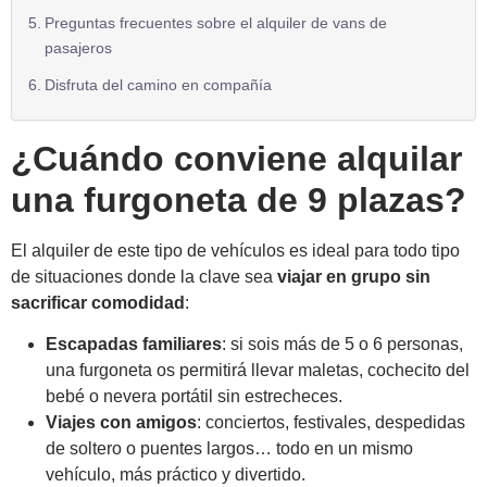
Preguntas frecuentes sobre el alquiler de vans de
pasajeros
Disfruta del camino en compañía
¿Cuándo conviene alquilar
una furgoneta de 9 plazas?
El alquiler de este tipo de vehículos es ideal para todo tipo
de situaciones donde la clave sea
viajar en grupo sin
sacrificar comodidad
:
Escapadas familiares
: si sois más de 5 o 6 personas,
una furgoneta os permitirá llevar maletas, cochecito del
bebé o nevera portátil sin estrecheces.
Viajes con amigos
: conciertos, festivales, despedidas
de soltero o puentes largos… todo en un mismo
vehículo, más práctico y divertido.