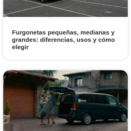
Furgonetas pequeñas, medianas y
grandes: diferencias, usos y cómo
elegir