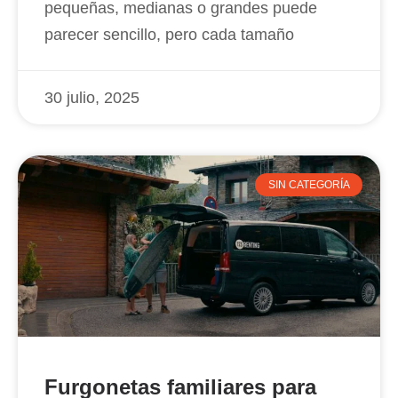
pequeñas, medianas o grandes puede
parecer sencillo, pero cada tamaño
30 julio, 2025
SIN CATEGORÍA
Furgonetas familiares para