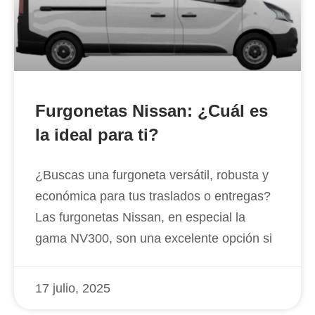
Furgonetas Nissan: ¿Cuál es
la ideal para ti?
¿Buscas una furgoneta versátil, robusta y
económica para tus traslados o entregas?
Las furgonetas Nissan, en especial la
gama NV300, son una excelente opción si
17 julio, 2025