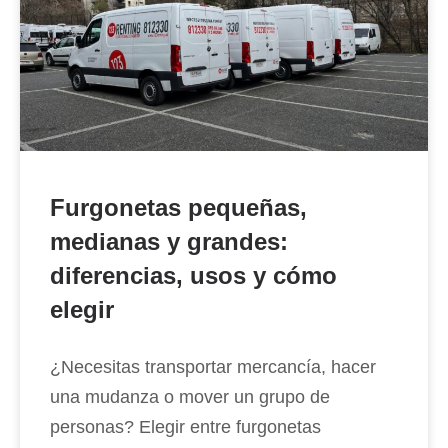
Furgonetas pequeñas,
medianas y grandes:
diferencias, usos y cómo
elegir
¿Necesitas transportar mercancía, hacer
una mudanza o mover un grupo de
personas? Elegir entre furgonetas