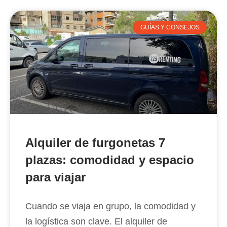
GUÍAS Y CONSEJOS
Alquiler de furgonetas 7
plazas: comodidad y espacio
para viajar
Cuando se viaja en grupo, la comodidad y
la logística son clave. El alquiler de