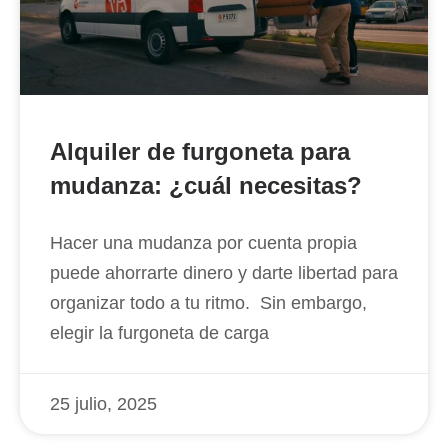
Alquiler de furgoneta para
mudanza: ¿cuál necesitas?
Hacer una mudanza por cuenta propia
puede ahorrarte dinero y darte libertad para
organizar todo a tu ritmo. Sin embargo,
elegir la furgoneta de carga
25 julio, 2025