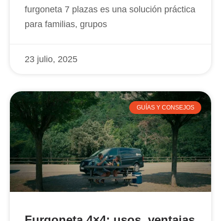
furgoneta 7 plazas es una solución práctica
para familias, grupos
23 julio, 2025
GUÍAS Y CONSEJOS
Furgoneta 4×4: usos, ventajas