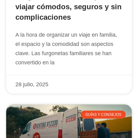
viajar cómodos, seguros y sin
complicaciones
A la hora de organizar un viaje en familia,
el espacio y la comodidad son aspectos
clave. Las furgonetas familiares se han
convertido en la
28 julio, 2025
GUÍAS Y CONSEJOS