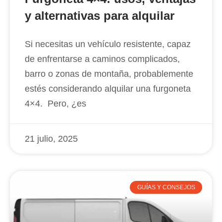
y alternativas para alquilar
Si necesitas un vehículo resistente, capaz
de enfrentarse a caminos complicados,
barro o zonas de montaña, probablemente
estés considerando alquilar una furgoneta
4×4. Pero, ¿es
21 julio, 2025
GUÍAS Y CONSEJOS