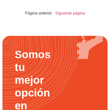
Página anterior
Siguiente página
Somos
tu
mejor
opción
en