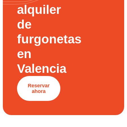
alquiler
de
furgonetas
en
Valencia
Reservar
ahora